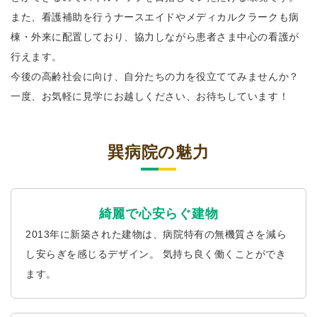
また、看護補助を行うナースエイドやメディカルクラークも病
棟・外来に配置しており、協力しながら患者さま中心の看護が
行えます。
今後の高齢社会に向け、自分たちの力を役立ててみませんか？
一度、お気軽に見学にお越しください、お待ちしています！
巽病院の魅力
綺麗で心安らぐ建物
2013年に新築された建物は、病院特有の無機質さを減ら
し安らぎを感じるデザイン。 気持ち良く働くことができ
ます。