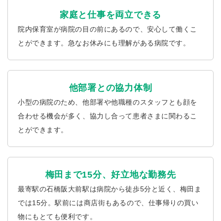
家庭と仕事を両立できる
院内保育室が病院の目の前にあるので、安心して働くこ
とができます。急なお休みにも理解がある病院です。
他部署との協力体制
小型の病院のため、他部署や他職種のスタッフとも顔を
合わせる機会が多く、協力し合って患者さまに関わるこ
とができます。
梅田まで15分、好立地な勤務先
最寄駅の石橋阪大前駅は病院から徒歩5分と近く、梅田ま
では15分。駅前には商店街もあるので、仕事帰りの買い
物にもとても便利です。