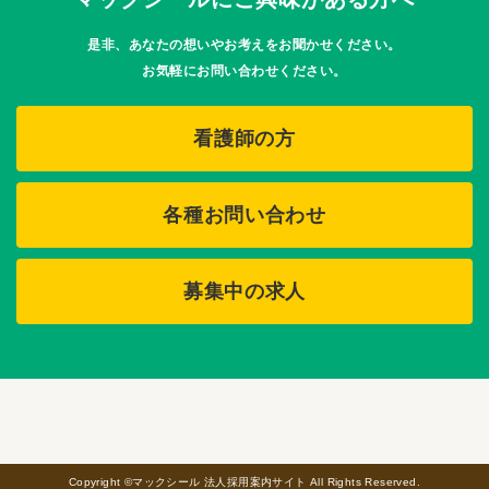
是非、あなたの想いやお考えをお聞かせください。
お気軽にお問い合わせください。
看護師の方
各種お問い合わせ
募集中の求人
Copyright ©マックシール 法人採用案内サイト All Rights Reserved.