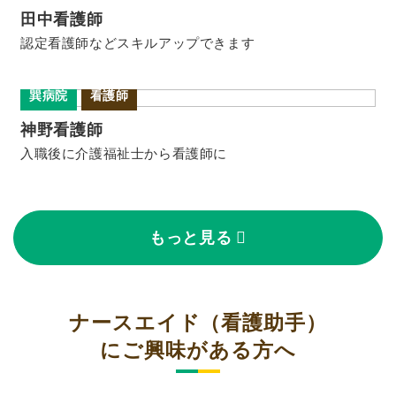
田中看護師
認定看護師などスキルアップできます
巽病院
看護師
神野看護師
入職後に介護福祉士から看護師に
もっと見る
ナースエイド（看護助手）
にご興味がある方へ