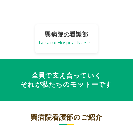
巽病院の看護部
Tatsumi Hospital Nursing
全員で支え合っていく
それが私たちのモットーです
巽病院看護部のご紹介