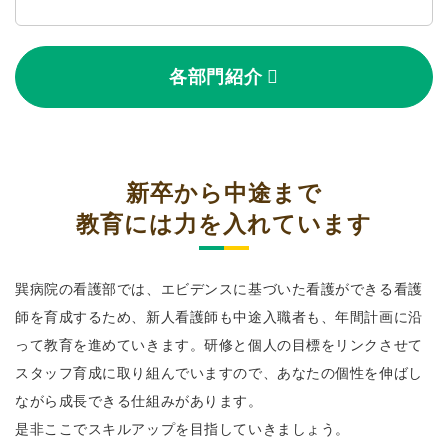
各部門紹介
新卒から中途まで
教育には力を入れています
巽病院の看護部では、エビデンスに基づいた看護ができる看護
師を育成するため、新人看護師も中途入職者も、年間計画に沿
って教育を進めていきます。研修と個人の目標をリンクさせて
スタッフ育成に取り組んでいますので、あなたの個性を伸ばし
ながら成長できる仕組みがあります。
是非ここでスキルアップを目指していきましょう。