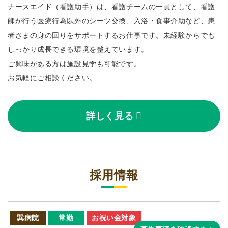
ナースエイド（看護助手）は、看護チームの一員として、看護
師が行う医療行為以外のシーツ交換、入浴・食事介助など、患
者さまの身の回りをサポートするお仕事です。
未経験からでも
しっかり成長できる環境を整えています。
ご興味がある方は施設見学も可能です。
お気軽にご相談ください。
詳しく見る
採用情報
巽病院
常勤
お祝い金対象