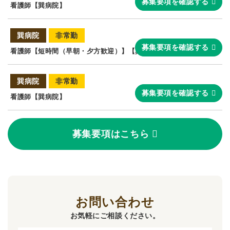
募集要項を確認する
看護師【巽病院】
巽病院
非常勤
募集要項を確認する
看護師【短時間（早朝・夕方歓迎）】【巽病院】
巽病院
非常勤
募集要項を確認する
看護師【巽病院】
募集要項はこちら
お問い合わせ
お気軽にご相談ください。