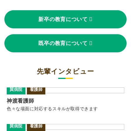
新卒の教育について
既卒の教育について
先輩インタビュー
巽病院
看護師
神渡看護師
色々な場面に対応するスキルが取得できます
巽病院
看護師