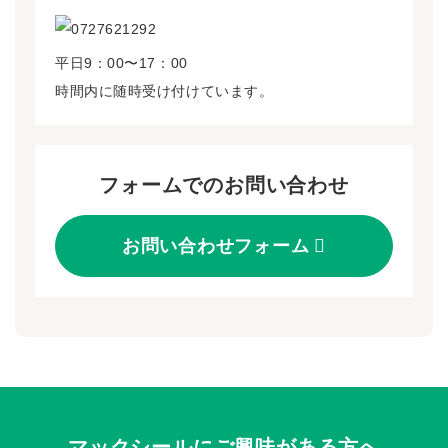
平日9：00〜17：00
時間内に随時受け付けています。
フォームでのお問い合わせ
お問い合わせフォーム
マックシールにご興味がある方へ