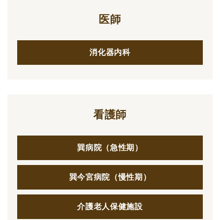
医師
消化器内科
看護師
巽病院（急性期）
巽今宮病院（慢性期）
介護老人保健施設