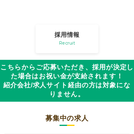
採用情報
Recruit
こちらからご応募いただき、採用が決定し
た場合は
お祝い金が支給されます！
紹介会社/求人サイト経由の方は対象にな
りません。
募集中の求人