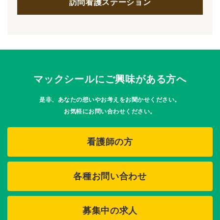
訪問看護ステーション
マックシールにご興味がある方へ
是非、あなたの想いやお考えをお聞かせください。
お気軽にお問い合わせください。
看護師の方
各種お問い合わせ
募集中の求人