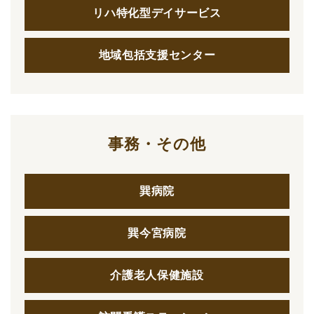
リハ特化型デイサービス
地域包括支援センター
事務・その他
巽病院
巽今宮病院
介護老人保健施設