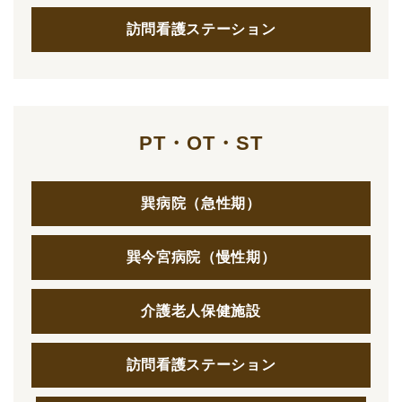
訪問看護ステーション
PT・OT・ST
巽病院（急性期）
巽今宮病院（慢性期）
介護老人保健施設
訪問看護ステーション