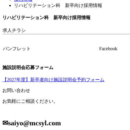
リハビリテーション科 新卒向け採用情報
リハビリテーション科 新卒向け採用情報
求人チラシ
パンフレット
Facebook
施設説明会応募フォーム
【2027年度】新卒者向け施設説明会予約フォーム
お問い合わせ
お気軽にご相談ください。
✉saiyo@mcsyl.com