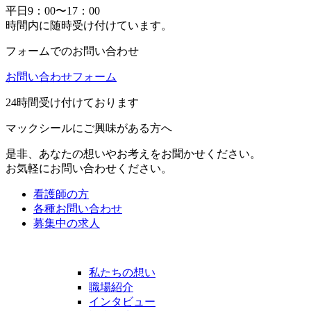
平日9：00〜17：00
時間内に随時受け付けています。
フォームでのお問い合わせ
お問い合わせフォーム
24時間受け付けております
マックシールにご興味がある方へ
是非、あなたの想いやお考えをお聞かせください。
お気軽にお問い合わせください。
看護師の方
各種お問い合わせ
募集中の求人
私たちの想い
職場紹介
インタビュー