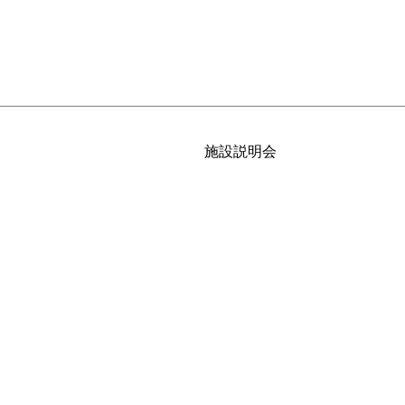
施設説明会