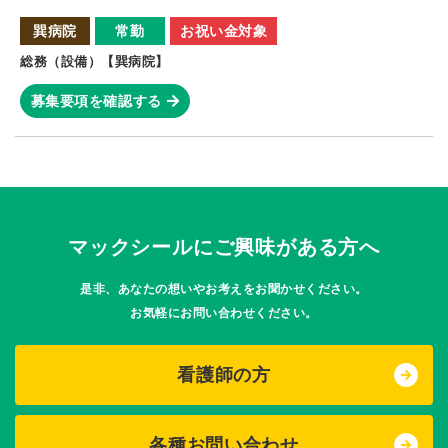
巽病院
常勤
お祝い金対象
総務（設備）【巽病院】
募集要項を確認する
マックシールにご興味がある方へ
是非、あなたの想いやお考えをお聞かせください。
お気軽にお問い合わせください。
看護師の方
各種お問い合わせ