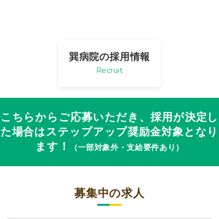
巽病院の採用情報
Recruit
こちらからご応募いただき、採用が決定し
た場合は
ステップアップ奨励金対象となり
ます！
（一部対象外・支給要件あり）
募集中の求人