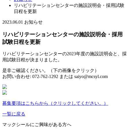
リハビリテーションセンターの施設説明会・採用試験
日程を更新
2023.06.01
お知らせ
リハビリテーションセンターの施設説明会・採用
試験日程を更新
リハビリテーションセンターの2023年度の施設説明会と、採
用試験日程が決まりました。
是非ご確認ください。（下の画像をクリック）
お問い合わせ: 072-762-1292 または saiyo@mcsyl.com
募集要項はこちらから（クリックしてください。）
一覧に戻る
マックシールにご興味がある方へ