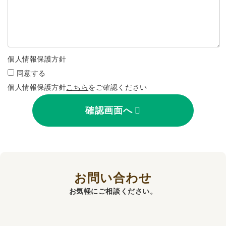
個人情報保護方針
同意する
個人情報保護方針
こちら
をご確認ください
確認画面へ
お問い合わせ
お気軽にご相談ください。