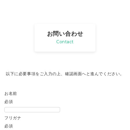
お問い合わせ
Contact
以下に必要事項をご入力の上、確認画面へと進んでください。
お名前
必須
フリガナ
必須