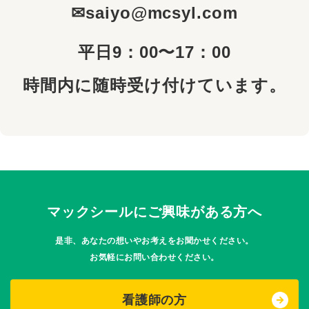
✉saiyo@mcsyl.com
平日9：00〜17：00
時間内に随時受け付けています。
マックシールにご興味がある方へ
是非、あなたの想いやお考えをお聞かせください。
お気軽にお問い合わせください。
看護師の方