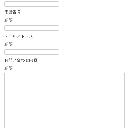
電話番号
必須
メールアドレス
必須
お問い合わせ内容
必須